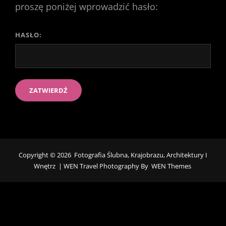
proszę poniżej wprowadzić hasło:
HASŁO:
Copyright © 2026
Fotografia Ślubna, Krajobrazu, Architektury I
Wnętrz
|
WEN Travel Photography By
WEN Themes