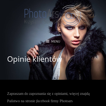
MENU
Opinie klientów
Zapraszam do zapoznania się z opiniami, więcej znajdą
Państwo na stronie
facebook
firmy Photoars