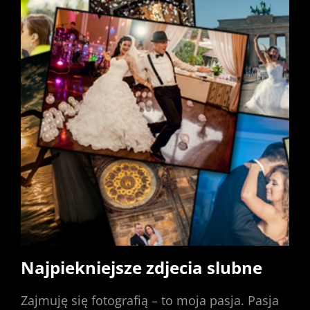
Najpiekniejsze zdjecia slubne
Zajmuję się fotografią – to moja pasja. Pasja