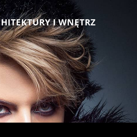
CHITEKTURY I WNĘTRZ