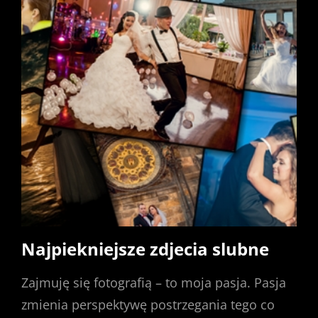
Najpiekniejsze zdjecia slubne
Zajmuję się fotografią – to moja pasja. Pasja
zmienia perspektywę postrzegania tego co