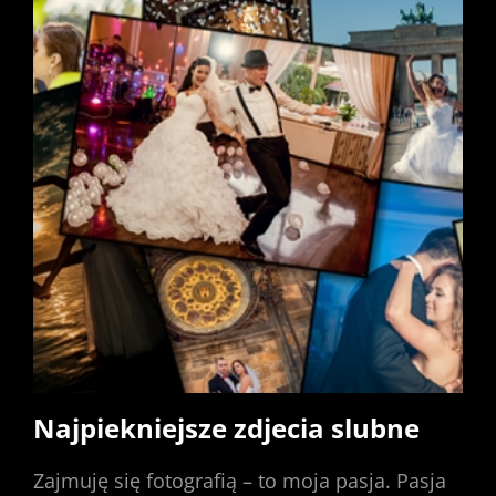
Najpiekniejsze zdjecia slubne
Zajmuję się fotografią – to moja pasja. Pasja