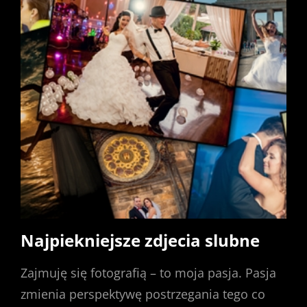
Najpiekniejsze zdjecia slubne
Zajmuję się fotografią – to moja pasja. Pasja
zmienia perspektywę postrzegania tego co