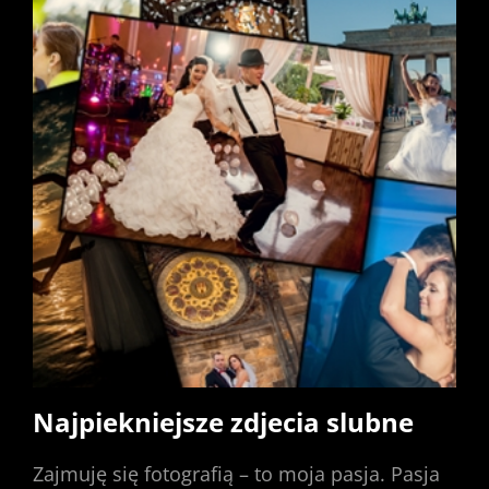
Najpiekniejsze zdjecia slubne
Zajmuję się fotografią – to moja pasja. Pasja