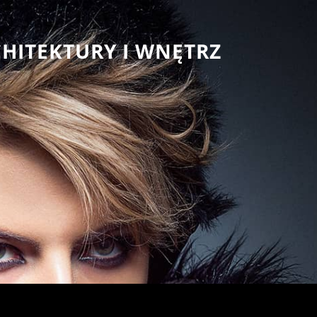
CHITEKTURY I WNĘTRZ