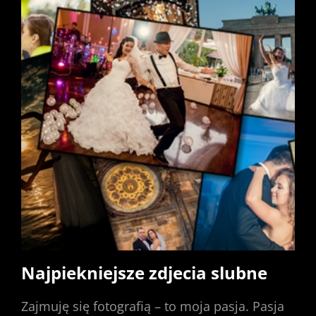
Najpiekniejsze zdjecia slubne
Zajmuję się fotografią – to moja pasja. Pasja