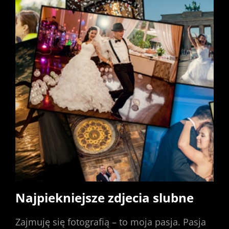
Najpiekniejsze zdjecia slubne
Zajmuję się fotografią – to moja pasja. Pasja