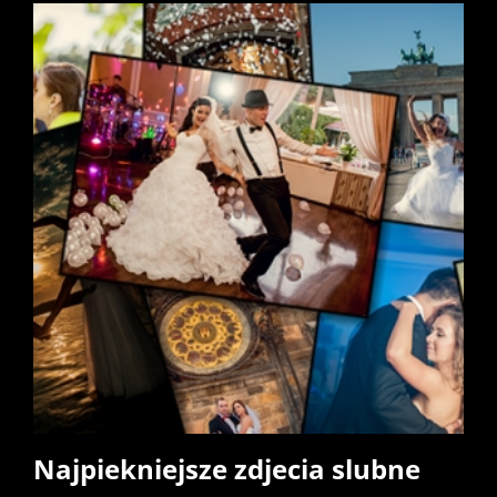
Najpiekniejsze zdjecia slubne