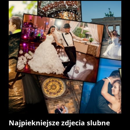
Najpiekniejsze zdjecia slubne