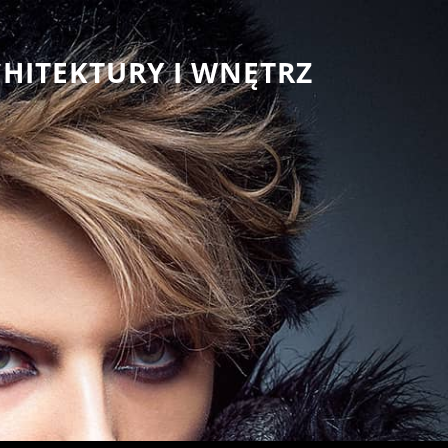
CHITEKTURY I WNĘTRZ