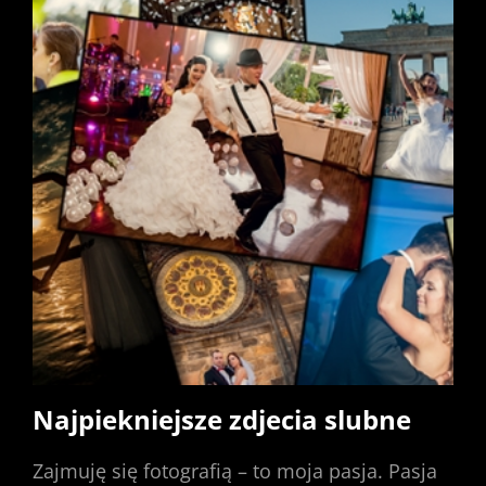
Najpiekniejsze zdjecia slubne
Zajmuję się fotografią – to moja pasja. Pasja