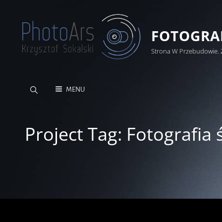
FOTOGRAF
Strona W Przebudowie. 
MENU
Project Tag:
Fotografia 