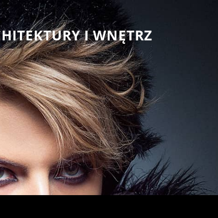
CHITEKTURY I WNĘTRZ