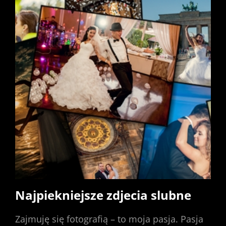
Najpiekniejsze zdjecia slubne
Zajmuję się fotografią – to moja pasja. Pasja