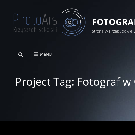
FOTOGRAF
Strona W Przebudowie. 
MENU
Project Tag:
Fotograf w