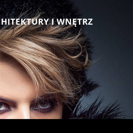
CHITEKTURY I WNĘTRZ