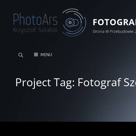
FOTOGRAF
Strona W Przebudowie. 
MENU
Project Tag:
Fotograf Sz