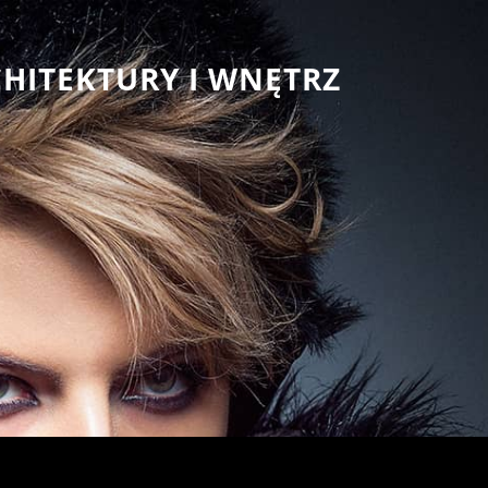
CHITEKTURY I WNĘTRZ