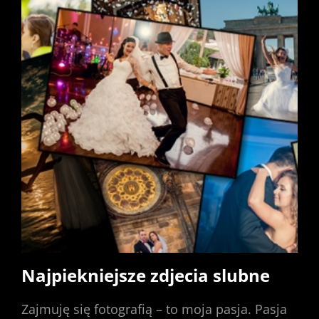
Najpiekniejsze zdjecia slubne
Zajmuję się fotografią – to moja pasja. Pasja