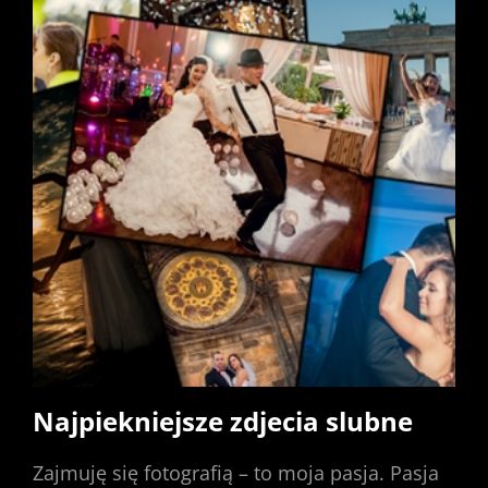
Najpiekniejsze zdjecia slubne
Zajmuję się fotografią – to moja pasja. Pasja