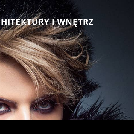
CHITEKTURY I WNĘTRZ