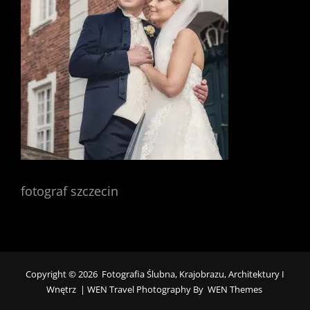
fotograf szczecin
Copyright © 2026
Fotografia Ślubna, Krajobrazu, Architektury I
Wnętrz
|
WEN Travel Photography By
WEN Themes