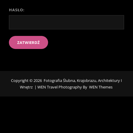
HASŁO:
Copyright © 2026
Fotografia Ślubna, Krajobrazu, Architektury I
Wnętrz
|
WEN Travel Photography By
WEN Themes