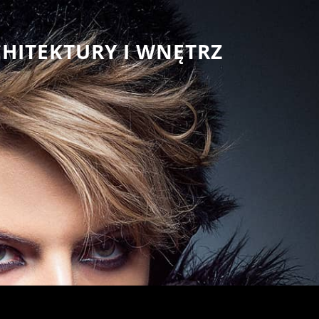
CHITEKTURY I WNĘTRZ