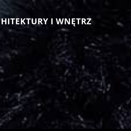
CHITEKTURY I WNĘTRZ