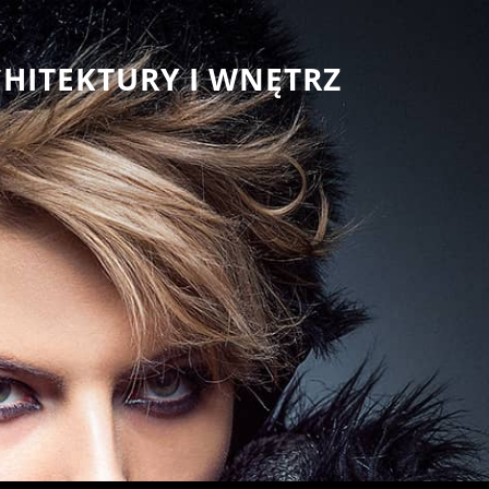
CHITEKTURY I WNĘTRZ